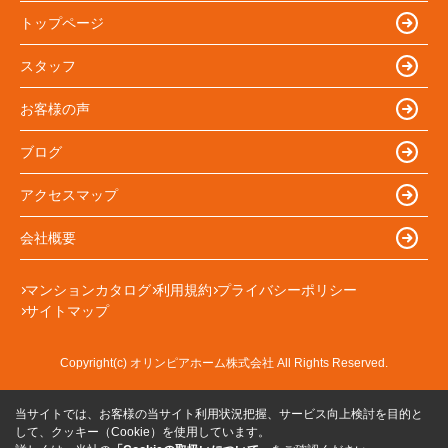
トップページ
スタッフ
お客様の声
ブログ
アクセスマップ
会社概要
マンションカタログ
利用規約
プライバシーポリシー
サイトマップ
Copyright(c) オリンピアホーム株式会社 All Rights Reserved.
当サイトでは、お客様の当サイト利用状況把握、サービス向上検討を目的と
して、クッキー（Cookie）を使用しています。