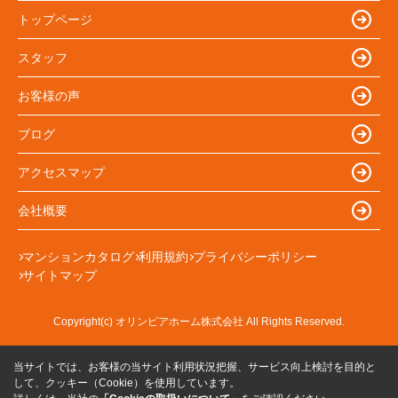
トップページ
スタッフ
お客様の声
ブログ
アクセスマップ
会社概要
マンションカタログ
利用規約
プライバシーポリシー
サイトマップ
Copyright(c) オリンピアホーム株式会社 All Rights Reserved.
当サイトでは、お客様の当サイト利用状況把握、サービス向上検討を目的と
して、クッキー（Cookie）を使用しています。