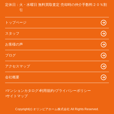
定休日：
火・水曜日 無料買取査定 売却時の仲介手数料２０％割
引
トップページ
スタッフ
お客様の声
ブログ
アクセスマップ
会社概要
マンションカタログ
利用規約
プライバシーポリシー
サイトマップ
Copyright(c) オリンピアホーム株式会社 All Rights Reserved.