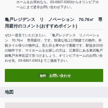
ホームをお求めなら、03-6807-0303からオリンピアホ
ームにまで是非お問い合わせ下さい。
亀戸レジデンス リ ノベーション 70.76㎡ 専
用庭付のコメント(おすすめポイント)
ぜひ一度見ていただきたい、「亀戸レジデンス リノベーショ
ン 70.76㎡ 専用庭付」です。快適な地上17階建ての物件。外
観タイル張りの物件は、見た目も華やかで素敵です。駅徒歩10分
の物件です。マイホームをお探しの方は、江東区にある東武亀戸
線亀戸水神近辺で見つけましょう。オリンピアホームのお問い合
わせ先、03-6807-0303までご連絡下さい。
お問い合わせ
無料
地図