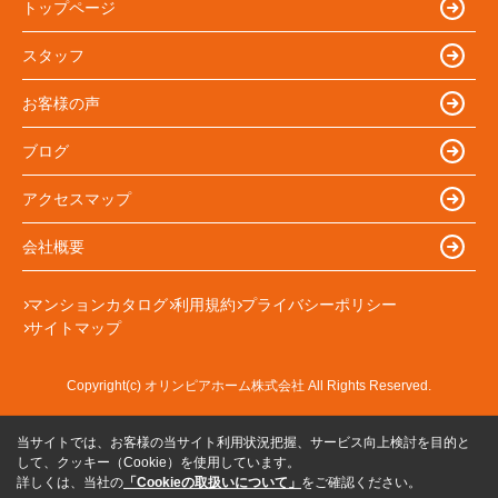
トップページ
スタッフ
お客様の声
ブログ
アクセスマップ
会社概要
マンションカタログ
利用規約
プライバシーポリシー
サイトマップ
Copyright(c) オリンピアホーム株式会社 All Rights Reserved.
当サイトでは、お客様の当サイト利用状況把握、サービス向上検討を目的と
して、クッキー（Cookie）を使用しています。
詳しくは、当社の
「Cookieの取扱いについて」
をご確認ください。