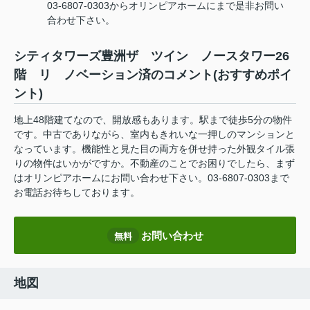
03-6807-0303からオリンピアホームにまで是非お問い
合わせ下さい。
シティタワーズ豊洲ザ ツイン ノースタワー26
階 リ ノベーション済のコメント(おすすめポイ
ント)
地上48階建てなので、開放感もあります。駅まで徒歩5分の物件
です。中古でありながら、室内もきれいな一押しのマンションと
なっています。機能性と見た目の両方を併せ持った外観タイル張
りの物件はいかがですか。不動産のことでお困りでしたら、まず
はオリンピアホームにお問い合わせ下さい。03-6807-0303まで
お電話お待ちしております。
お問い合わせ
無料
地図