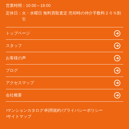
営業時間：
10:00～18:00
定休日：
火・水曜日 無料買取査定 売却時の仲介手数料２０％割
引
トップページ
スタッフ
お客様の声
ブログ
アクセスマップ
会社概要
マンションカタログ
利用規約
プライバシーポリシー
サイトマップ