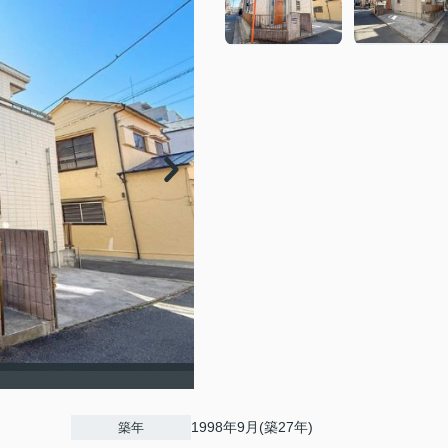
1998年9月(築27年)
築年