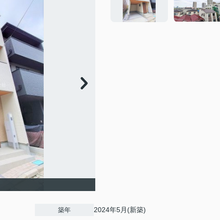
2024年5月(新築)
築年