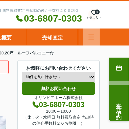
水曜日 無料買取査定 売却時の仲介手数料２０％割引
0
03-6807-0303
お気に入り
社概要
売却査定
0.26坪 ルーフバルコニー付
お気軽にお問い合わせください
無料お問い合わせ
オリンピアホーム株式会社
来店予約
03-6807-0303
10:00～18:00
（休：火・水曜日 無料買取査定 売却時
の仲介手数料２０％割引 ）