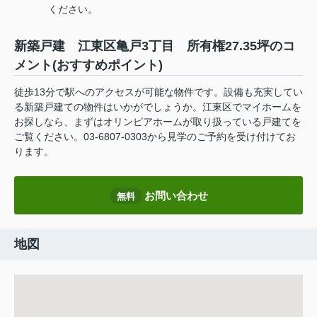
ください。
新築戸建 江東区亀戸3丁目 所有権27.35坪のコ
メント(おすすめポイント)
徒歩13分で駅へのアクセスが可能な物件です。設備も充実してい
る新築戸建ての物件はいかがでしょうか。江東区でマイホームを
お探しなら、まずはオリンピアホームが取り扱っている戸建てを
ご覧ください。03-6807-0303から見学のご予約を受け付けてお
ります。
お問い合わせ
無料
地図