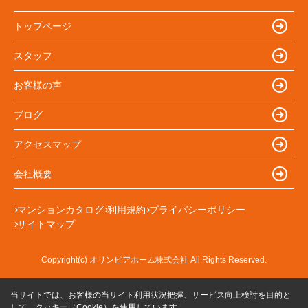
トップページ
スタッフ
お客様の声
ブログ
アクセスマップ
会社概要
マンションカタログ
利用規約
プライバシーポリシー
サイトマップ
Copyright(c) オリンピアホーム株式会社 All Rights Reserved.
当サイトでは、お客様の当サイト利用状況把握、サービス向上検討を目的と
して、クッキー（Cookie）を使用しています。