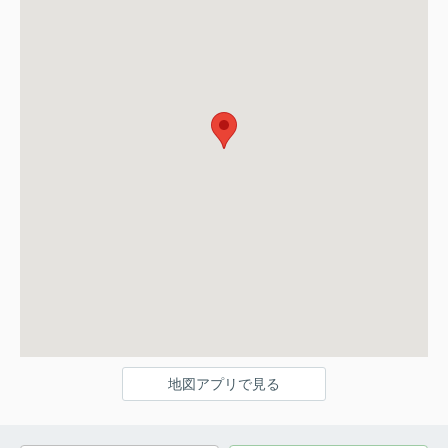
地図アプリで見る