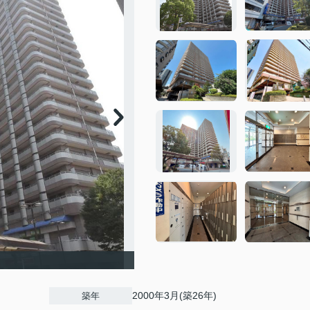
2000年3月(築26年)
築年