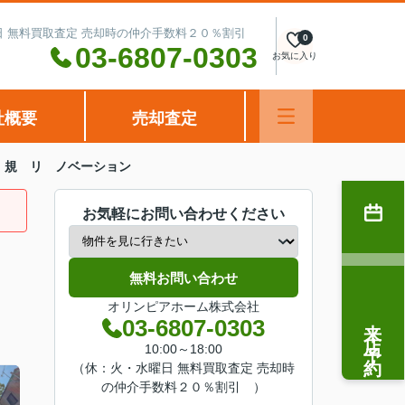
水曜日 無料買取査定 売却時の仲介手数料２０％割引
0
03-6807-0303
お気に入り
社概要
売却査定
 規 リ ノベーション
お気軽にお問い合わせください
無料お問い合わせ
オリンピアホーム株式会社
来店予約
03-6807-0303
10:00～18:00
（休：火・水曜日 無料買取査定 売却時
の仲介手数料２０％割引 ）