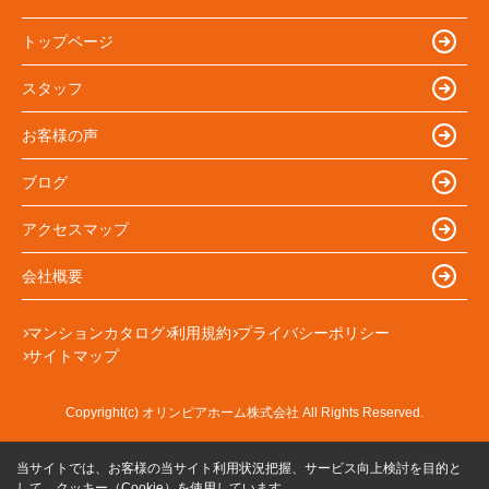
トップページ
スタッフ
お客様の声
ブログ
アクセスマップ
会社概要
マンションカタログ
利用規約
プライバシーポリシー
サイトマップ
Copyright(c) オリンピアホーム株式会社 All Rights Reserved.
当サイトでは、お客様の当サイト利用状況把握、サービス向上検討を目的と
して、クッキー（Cookie）を使用しています。