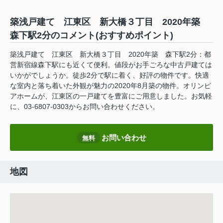
築浅戸建て 江東区 新大橋３丁目 2020年築
森下駅2分のコメント(おすすめポイント)
築浅戸建て 江東区 新大橋３丁目 2020年築 森下駅2分：都
営新宿線森下駅にも近くて便利。値段がお手ごろな中古戸建ては
いかがでしょうか。徒歩2分で駅に着く、好評の物件です。快適
な室内と落ち着いた外観が魅力の2020年8月築の物件。オリンピ
アホームが、江東区の一戸建てを豊富にご用意しました。お気軽
に、03-6807-0303からお問い合わせください。
お問い合わせ
無料
地図