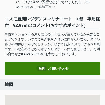
い。こだわりやご要望などがございましたら、03-
6807-0303にご連絡下さい。
コスモ豊洲レジデンスマリナコート 1階 専用庭
付 92.88㎡のコメント(おすすめポイント)
中古マンションなら周りにどのような人が住んでいるかも知るこ
とができます。いつまでも外観をきれいに保ちたいなら、タイル
張りの物件はいかがでしょうか。駅まで徒歩11分でアクセス可能
です。不動産のことならオリンピアホームにお任せ下さい。お問
い合わせは03-6807-0303にお待ちしております。
お問い合わせ
無料
地図