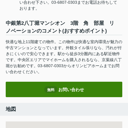
い合わせ下さい。03-6807-0303までお電話お待ちして
おります。
中銀第2八丁堀マンシオン 3階 角 部屋 リ
ノベーションのコメント(おすすめポイント)
快適な地上11階建ての物件。この物件は快適な室内環境が魅力の
中古マンションとなっています。外観タイル張りなら、汚れが付
きにくいので安心できます。駅から徒歩3分圏内にある駅近物件
です。中央区エリアでマイホームを購入されるなら、京葉線八丁
堀がお勧めです。03-6807-0303からオリンピアホームまでお問
い合わせください。
お問い合わせ
無料
地図