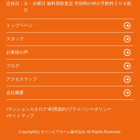
定休日：
火・水曜日 無料買取査定 売却時の仲介手数料２０％割
引
トップページ
スタッフ
お客様の声
ブログ
アクセスマップ
会社概要
マンションカタログ
利用規約
プライバシーポリシー
サイトマップ
Copyright(c) オリンピアホーム株式会社 All Rights Reserved.