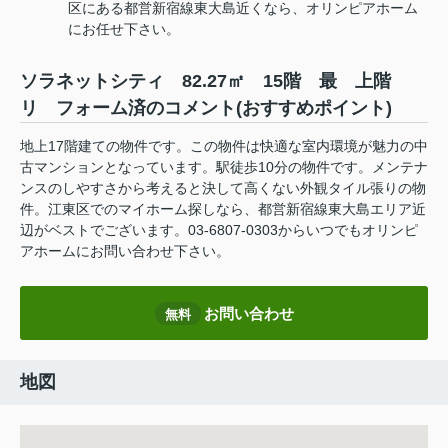
区にある都営新宿線東大島近くなら、オリンピアホーム
にお任せ下さい。
ソラネットシティ 82.27㎡ 15階 最 上階
リ フォーム済のコメント(おすすめポイント)
地上17階建ての物件です。この物件は快適な室内環境が魅力の中
古マンションとなっています。駅徒歩10分の物件です。メンテナ
ンスのしやすさから考えると決して高くない外観タイル張りの物
件。江東区でのマイホーム探しなら、都営新宿線東大島エリア近
辺がベストでございます。03-6807-0303からいつでもオリンピ
アホームにお問い合わせ下さい。
お問い合わせ
無料
地図