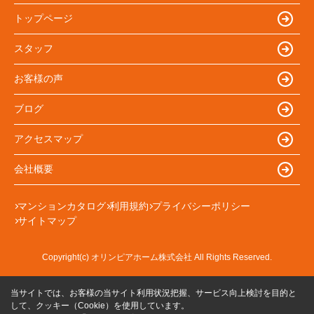
トップページ
スタッフ
お客様の声
ブログ
アクセスマップ
会社概要
マンションカタログ
利用規約
プライバシーポリシー
サイトマップ
Copyright(c) オリンピアホーム株式会社 All Rights Reserved.
当サイトでは、お客様の当サイト利用状況把握、サービス向上検討を目的と
して、クッキー（Cookie）を使用しています。