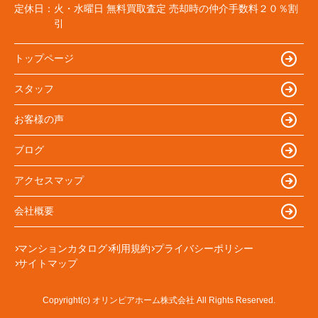
定休日：
火・水曜日 無料買取査定 売却時の仲介手数料２０％割
引
トップページ
スタッフ
お客様の声
ブログ
アクセスマップ
会社概要
マンションカタログ
利用規約
プライバシーポリシー
サイトマップ
Copyright(c) オリンピアホーム株式会社 All Rights Reserved.