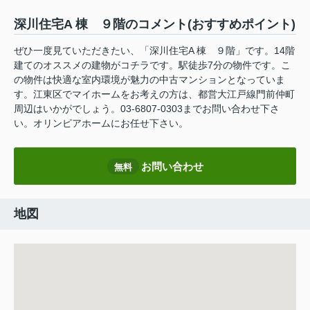
深川住宅A 棟 ９階のコメント(おすすめポイント)
ぜひ一度見ていただきたい、「深川住宅A 棟 ９階」です。14階
建てのオススメの建物がコチラです。駅徒歩7分の物件です。こ
の物件は快適な室内環境が魅力の中古マンションとなっていま
す。江東区でマイホームをお考えの方は、都営大江戸線門前仲町
周辺はいかがでしょう。03-6807-0303までお問い合わせ下さ
い。オリンピアホームにお任せ下さい。
お問い合わせ
無料
地図