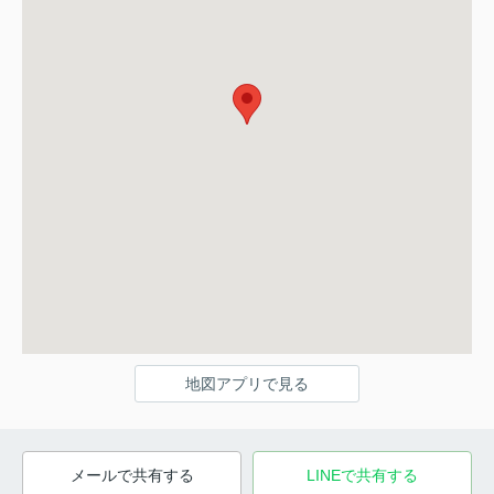
地図アプリで見る
メールで共有する
LINEで共有する