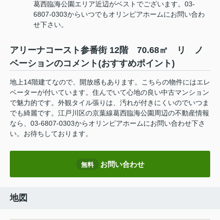
葛西臨海公園エリア近辺がベストでございます。03-
6807-0303からいつでもオリンピアホームにお問い合わ
せ下さい。
アリーナコースト参番街 12階 70.68㎡ リ ノ
ベーションのコメント(おすすめポイント)
地上14階建てなので、開放感もあります。こちらの物件にはエレ
ベーターが付いています。住んでいて心地の良い中古マンション
で魅力的です。外観タイル張りは、汚れが付きにくいのでいつま
でも綺麗です。江戸川区の京葉線葛西臨海公園周辺の不動産情報
なら、03-6807-0303からオリンピアホームにお問い合わせ下さ
い。お待ちしております。
お問い合わせ
無料
地図