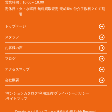
営業時間：
10:00～18:00
定休日：
火・水曜日 無料買取査定 売却時の仲介手数料２０％割
引
トップページ
スタッフ
お客様の声
ブログ
アクセスマップ
会社概要
マンションカタログ
利用規約
プライバシーポリシー
サイトマップ
Copyright(c) オリンピアホーム株式会社 All Rights Reserved.