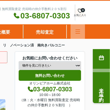
水曜日 無料買取査定 売却時の仲介手数料２０％割引
0
03-6807-0303
お気に入り
社概要
売却査定
階 リ ノベーション済 南向きバルコニー
お気軽にお問い合わせください
無料お問い合わせ
オリンピアホーム株式会社
来店予約
03-6807-0303
10:00～18:00
（休：火・水曜日 無料買取査定 売却時
の仲介手数料２０％割引 ）