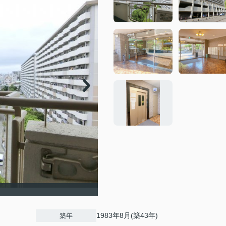
1983年8月(築43年)
築年