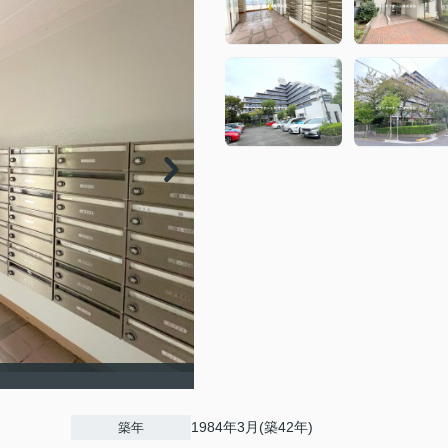
1984年3月(築42年)
築年