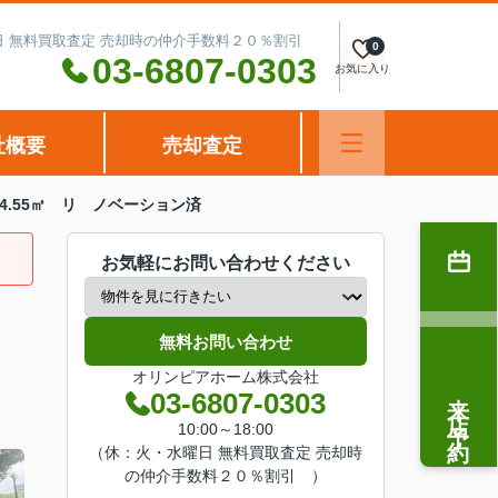
水曜日 無料買取査定 売却時の仲介手数料２０％割引
0
03-6807-0303
お気に入り
社概要
売却査定
4.55㎡ リ ノベーション済
お気軽にお問い合わせください
無料お問い合わせ
オリンピアホーム株式会社
来店予約
03-6807-0303
10:00～18:00
（休：火・水曜日 無料買取査定 売却時
の仲介手数料２０％割引 ）