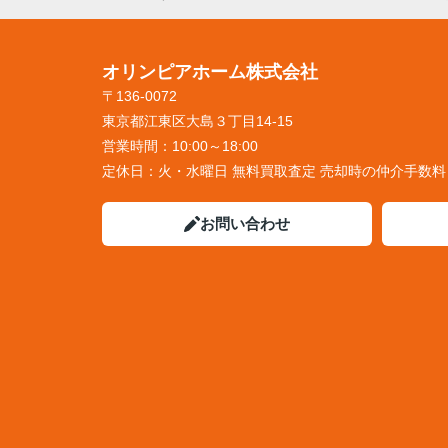
オリンピアホーム株式会社
〒136-0072
東京都江東区大島３丁目14-15
営業時間：
10:00～18:00
定休日：
火・水曜日 無料買取査定 売却時の仲介手数
お問い合わせ