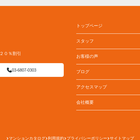
トップページ
スタッフ
料２０％割引
お客様の声
03-6807-0303
ブログ
アクセスマップ
会社概要
マンションカタログ
利用規約
プライバシーポリシー
サイトマップ