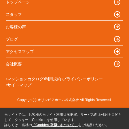
トップページ
スタッフ
お客様の声
ブログ
アクセスマップ
会社概要
マンションカタログ
利用規約
プライバシーポリシー
サイトマップ
Copyright(c) オリンピアホーム株式会社 All Rights Reserved.
当サイトでは、お客様の当サイト利用状況把握、サービス向上検討を目的と
して、クッキー（Cookie）を使用しています。
詳しくは、当社の
「Cookieの取扱いについて」
をご確認ください。