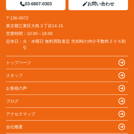
03-6807-0303
お問い合わせ
〒136-0072
東京都江東区大島３丁目14-15
営業時間：
10:00～18:00
定休日：
火・水曜日 無料買取査定 売却時の仲介手数料２０％割
引
トップページ
スタッフ
お客様の声
ブログ
アクセスマップ
会社概要