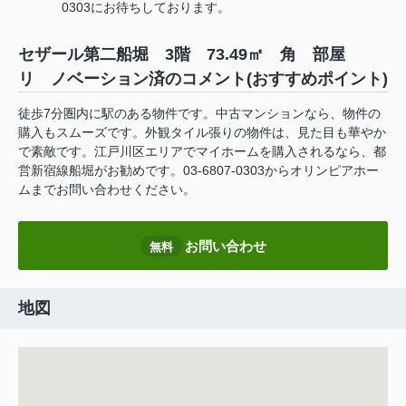
0303にお待ちしております。
セザール第二船堀 3階 73.49㎡ 角 部屋
リ ノベーション済のコメント(おすすめポイント)
徒歩7分圏内に駅のある物件です。中古マンションなら、物件の
購入もスムーズです。外観タイル張りの物件は、見た目も華やか
で素敵です。江戸川区エリアでマイホームを購入されるなら、都
営新宿線船堀がお勧めです。03-6807-0303からオリンピアホー
ムまでお問い合わせください。
お問い合わせ
無料
地図