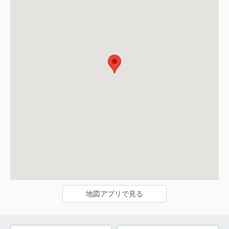
地図アプリで見る