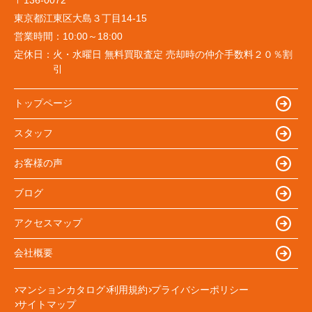
東京都江東区大島３丁目14-15
営業時間：
10:00～18:00
定休日：
火・水曜日 無料買取査定 売却時の仲介手数料２０％割
引
トップページ
スタッフ
お客様の声
ブログ
アクセスマップ
会社概要
マンションカタログ
利用規約
プライバシーポリシー
サイトマップ