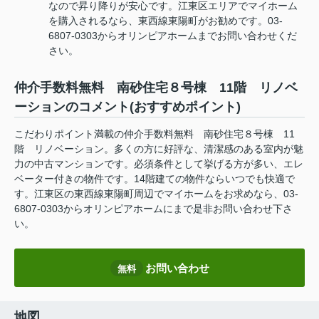
なので昇り降りが安心です。江東区エリアでマイホーム
を購入されるなら、東西線東陽町がお勧めです。03-
6807-0303からオリンピアホームまでお問い合わせくだ
さい。
仲介手数料無料 南砂住宅８号棟 11階 リノベ
ーションのコメント(おすすめポイント)
こだわりポイント満載の仲介手数料無料 南砂住宅８号棟 11
階 リノベーション。多くの方に好評な、清潔感のある室内が魅
力の中古マンションです。必須条件として挙げる方が多い、エレ
ベーター付きの物件です。14階建ての物件ならいつでも快適で
す。江東区の東西線東陽町周辺でマイホームをお求めなら、03-
6807-0303からオリンピアホームにまで是非お問い合わせ下さ
い。
お問い合わせ
無料
地図