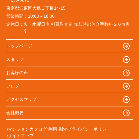
東京都江東区大島３丁目14-15
営業時間：
10:00～18:00
定休日：
火・水曜日 無料買取査定 売却時の仲介手数料２０％割
引
トップページ
スタッフ
お客様の声
ブログ
アクセスマップ
会社概要
マンションカタログ
利用規約
プライバシーポリシー
サイトマップ