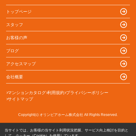
トップページ
スタッフ
お客様の声
ブログ
アクセスマップ
会社概要
マンションカタログ
利用規約
プライバシーポリシー
サイトマップ
Copyright(c) オリンピアホーム株式会社 All Rights Reserved.
当サイトでは、お客様の当サイト利用状況把握、サービス向上検討を目的と
して、クッキー（Cookie）を使用しています。