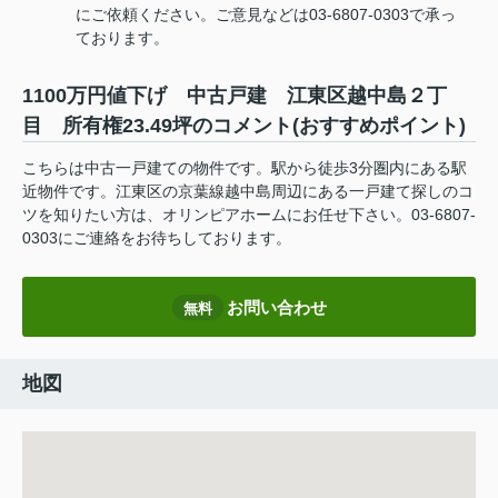
にご依頼ください。ご意見などは03-6807-0303で承っ
ております。
1100万円値下げ 中古戸建 江東区越中島２丁
目 所有権23.49坪のコメント(おすすめポイント)
こちらは中古一戸建ての物件です。駅から徒歩3分圏内にある駅
近物件です。江東区の京葉線越中島周辺にある一戸建て探しのコ
ツを知りたい方は、オリンピアホームにお任せ下さい。03-6807-
0303にご連絡をお待ちしております。
お問い合わせ
無料
地図