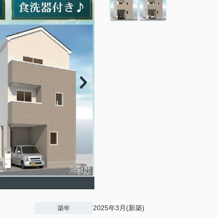
2025年3月(新築)
築年