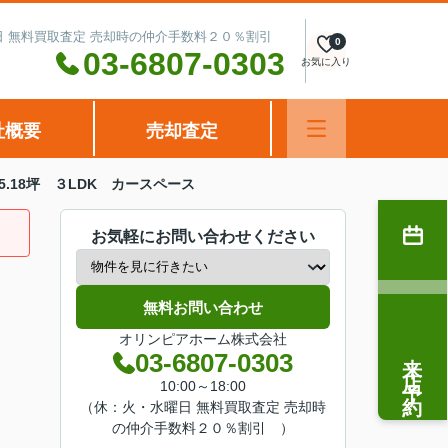
水曜日 無料買取査定 売却時の仲介手数料２０％割引
0
03-6807-0303
お気に入り
社概要
売却査定
.18坪 ３LDK カースペース
お気軽にお問い合わせください
無料お問い合わせ
オリンピアホーム株式会社
来店予約
03-6807-0303
10:00～18:00
（休：火・水曜日 無料買取査定 売却時
の仲介手数料２０％割引 ）