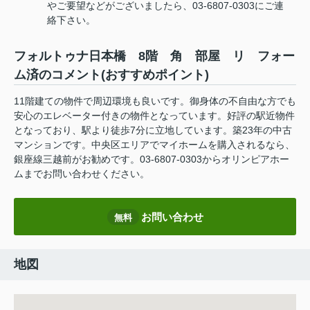
やご要望などがございましたら、03-6807-0303にご連
絡下さい。
フォルトゥナ日本橋 8階 角 部屋 リ フォー
ム済のコメント(おすすめポイント)
11階建ての物件で周辺環境も良いです。御身体の不自由な方でも
安心のエレベーター付きの物件となっています。好評の駅近物件
となっており、駅より徒歩7分に立地しています。築23年の中古
マンションです。中央区エリアでマイホームを購入されるなら、
銀座線三越前がお勧めです。03-6807-0303からオリンピアホー
ムまでお問い合わせください。
お問い合わせ
無料
地図