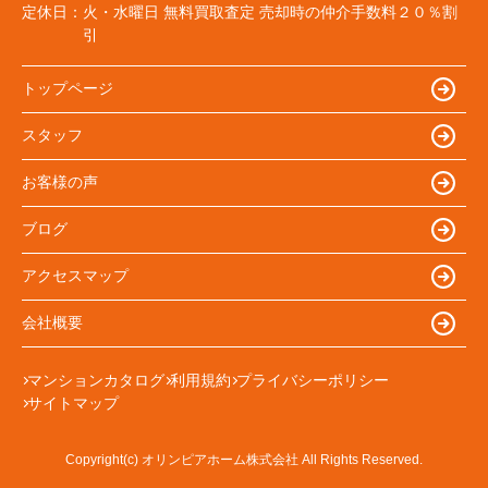
定休日：
火・水曜日 無料買取査定 売却時の仲介手数料２０％割
引
トップページ
スタッフ
お客様の声
ブログ
アクセスマップ
会社概要
マンションカタログ
利用規約
プライバシーポリシー
サイトマップ
Copyright(c) オリンピアホーム株式会社 All Rights Reserved.