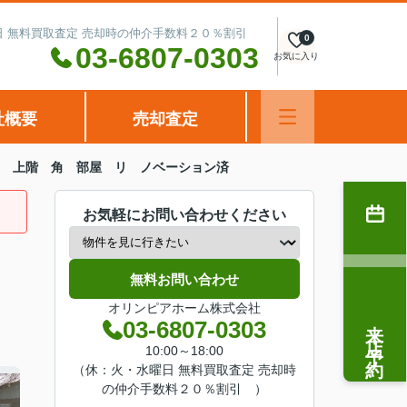
水曜日 無料買取査定 売却時の仲介手数料２０％割引
0
03-6807-0303
お気に入り
社概要
売却査定
最 上階 角 部屋 リ ノベーション済
お気軽にお問い合わせください
無料お問い合わせ
オリンピアホーム株式会社
来店予約
03-6807-0303
10:00～18:00
（休：火・水曜日 無料買取査定 売却時
の仲介手数料２０％割引 ）