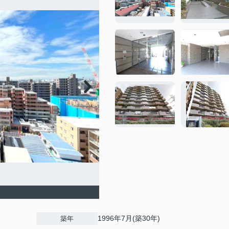
1996年7月(築30年)
築年