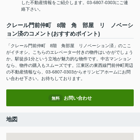
した不動産情報をご紹介します。03-6807-0303にご連
絡下さい。
クレール門前仲町 8階 角 部屋 リ ノベーシ
ョン済のコメント(おすすめポイント)
「クレール門前仲町 8階 角部屋 リノベーション済」のここ
がイチオシ。こちらのエレベーター付きの物件はいかがでしょう
か。駅徒歩1分という立地が魅力的な物件です。中古マンション
なら、物件の購入もスムーズです。江東区の東西線門前仲町周辺
の不動産情報なら、03-6807-0303からオリンピアホームにお問
い合わせ下さい。お待ちしております。
お問い合わせ
無料
地図