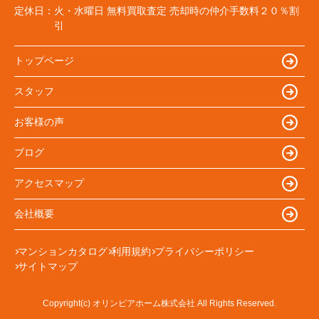
定休日：
火・水曜日 無料買取査定 売却時の仲介手数料２０％割
引
トップページ
スタッフ
お客様の声
ブログ
アクセスマップ
会社概要
マンションカタログ
利用規約
プライバシーポリシー
サイトマップ
Copyright(c) オリンピアホーム株式会社 All Rights Reserved.