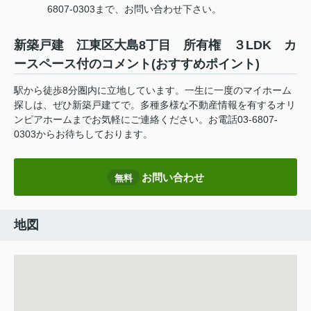
6807-0303まで、お問い合わせ下さい。
新築戸建 江東区大島8丁目 所有権 ３LDK カ
ースペース付のコメント(おすすめポイント)
駅から徒歩8分圏内に立地しています。一生に一度のマイホーム
探しは、ぜひ新築戸建てで。多種多様な不動産情報を有するオリ
ンピアホームまでお気軽にご連絡ください。お電話03-6807-
0303からお待ちしております。
お問い合わせ
無料
地図