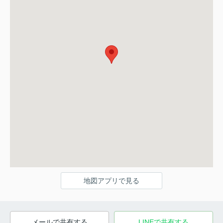
地図アプリで見る
メールで共有する
LINEで共有する