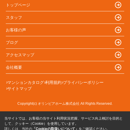
トップページ
スタッフ
お客様の声
ブログ
アクセスマップ
会社概要
マンションカタログ
利用規約
プライバシーポリシー
サイトマップ
Copyright(c) オリンピアホーム株式会社 All Rights Reserved.
当サイトでは、お客様の当サイト利用状況把握、サービス向上検討を目的と
して、クッキー（Cookie）を使用しています。
詳しくは、当社の
「Cookieの取扱いについて」
をご確認ください。