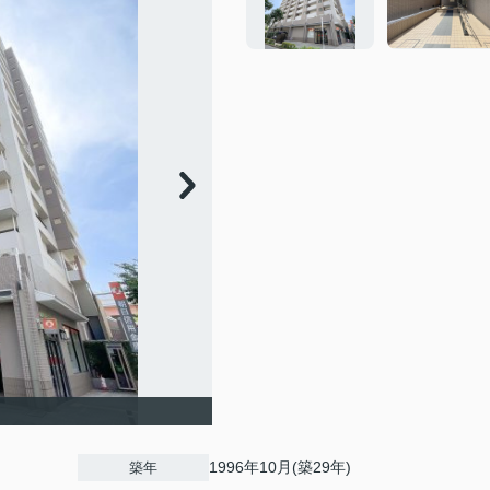
1996年10月(築29年)
築年