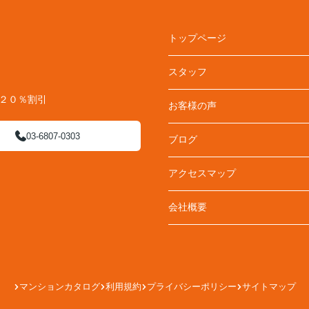
トップページ
スタッフ
料２０％割引
お客様の声
03-6807-0303
ブログ
アクセスマップ
会社概要
マンションカタログ
利用規約
プライバシーポリシー
サイトマップ