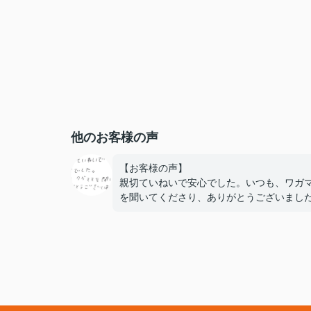
他のお客様の声
【お客様の声】
親切ていねいで安心でした。いつも、ワガ
を聞いてくださり、ありがとうございまし