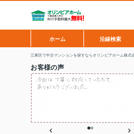
ホーム
沿線検索
江東区で中古マンションを探すならオリンピアホーム株式
お客様の声