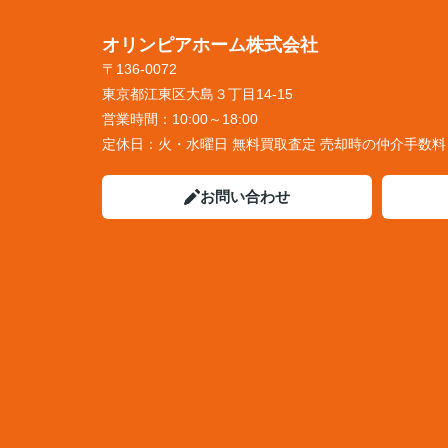
オリンピアホーム株式会社
〒136-0072
東京都江東区大島３丁目14-15
営業時間：
10:00～18:00
定休日：
火・水曜日 無料買取査定 売却時の仲介手数
お問い合わせ