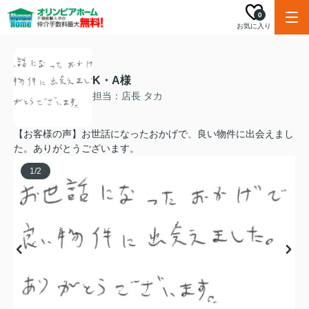
0
お気に入り
K・A様
担当：店長 タカ
【お客様の声】お世話になったおかげで、良い物件に出会えまし
た。ありがとうございます。
1
/
2