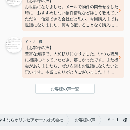
【お客様の声】
お世話になりました。メールで物件の問合せをした
時に、おすすめしない物件情報など詳しく教えてい
ただき、信頼できる会社だと思い、今回購入までお
世話になりました。何も心配することなく購入にこ
ぎつけました。ありがとうございました。
Ｙ・Ｊ 様
【お客様の声】
豊富な知識で、大変頼りになりました。いつも親身
に相談にのっていただき、嬉しかったです。また機
会がありましたら、ぜひ次回もお世話になりたいと
思います。本当にありがとうございました！！
ご丁寧にありがとうございました。
お客様の声一覧
探すならオリンピアホーム株式会社
お客様の声
Ｙ・Ｊ 様