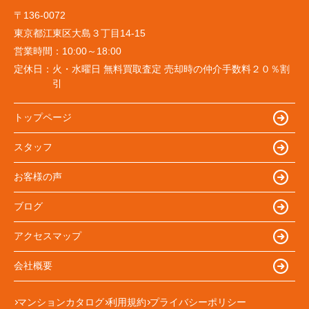
〒136-0072
東京都江東区大島３丁目14-15
営業時間：
10:00～18:00
定休日：
火・水曜日 無料買取査定 売却時の仲介手数料２０％割
引
トップページ
スタッフ
お客様の声
ブログ
アクセスマップ
会社概要
マンションカタログ
利用規約
プライバシーポリシー