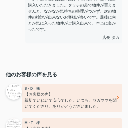
購入いただきました。タッチの差で物件が買えま
せんと、なかなか気持ちの整理がつかず、次の物
件の検討が出来ないお客様が多いです。最後に何
とか気に入った物件がご購入出来て、本当に良か
ったです。
店長 タカ
他のお客様の声を見る
S・D 様
【お客様の声】
親切ていねいで安心でした。いつも、ワガママを聞
いてくださり、ありがとうございました。
M・T 様