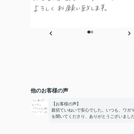
他のお客様の声
【お客様の声】
親切ていねいで安心でした。いつも、ワガ
を聞いてくださり、ありがとうございまし