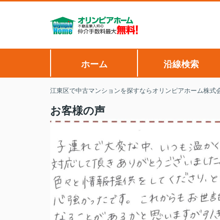
ホーム
沿線検索
江東区で中古マンションを探すならオリンピアホーム株式
お客様の声