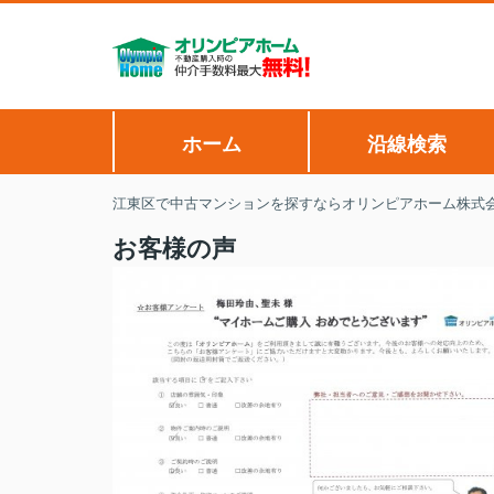
ホーム
沿線検索
江東区で中古マンションを探すならオリンピアホーム株式
お客様の声