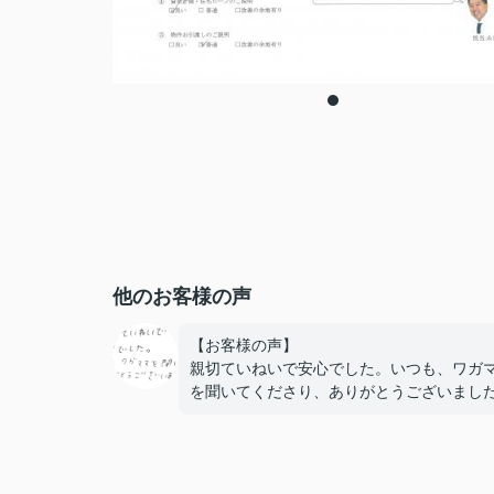
他のお客様の声
【お客様の声】
親切ていねいで安心でした。いつも、ワガ
を聞いてくださり、ありがとうございまし