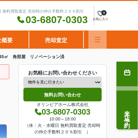
水曜日 無料買取査定 売却時の仲介手数料２０％割引
0
03-6807-0303
お気に入り
社概要
売却査定
.45㎡ 角部屋 リノベーション済
お気軽にお問い合わせください
無料お問い合わせ
オリンピアホーム株式会社
来店予約
03-6807-0303
10:00～18:00
（休：火・水曜日 無料買取査定 売却時
の仲介手数料２０％割引 ）