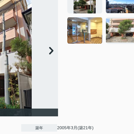
2005年3月(築21年)
築年