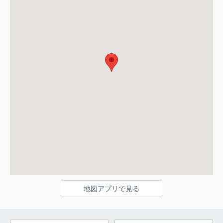
地図アプリで見る