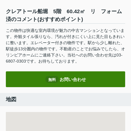
クレアトール船堀 5階 60.42㎡ リ フォーム
済のコメント(おすすめポイント)
この物件は快適な室内環境が魅力の中古マンションとなっていま
す。外観タイル張りなら、汚れが付きにくい上に見た目もきれい
に整います。エレベーター付きの物件です。駅から少し離れた、
駅徒歩13分圏内の物件です。不動産のことでお悩みでしたら、オ
リンピアホームにご連絡下さい。当社へのお問い合わせ先は03-
6807-0303です。お待ちしております。
お問い合わせ
無料
地図