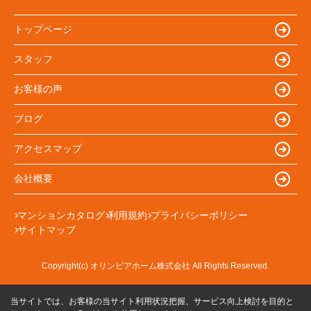
トップページ
スタッフ
お客様の声
ブログ
アクセスマップ
会社概要
マンションカタログ
利用規約
プライバシーポリシー
サイトマップ
Copyright(c) オリンピアホーム株式会社 All Rights Reserved.
当サイトでは、お客様の当サイト利用状況把握、サービス向上検討を目的と